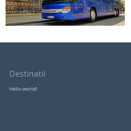
Destinatii
Hello world!