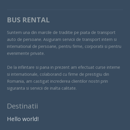
BUS RENTAL
Suntem una din marcile de traditie pe piata de transport
auto de persoane. Asiguram servicii de transport intern si
international de persoane, pentru firme, corporatii si pentru
evenimente private.
De la infiintare si pana in prezent am efectuat curse interne
si internationale, colaborand cu firme de prestigiu din
Romania, am castigat increderea clientilor nostri prin
siguranta si servicii de inalta calitate.
Destinatii
Hello world!