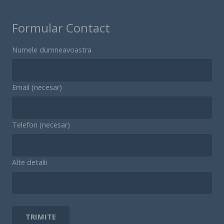
Formular Contact
Numele dumneavoastra
Email (necesar)
Telefon (necesar)
Alte detalii